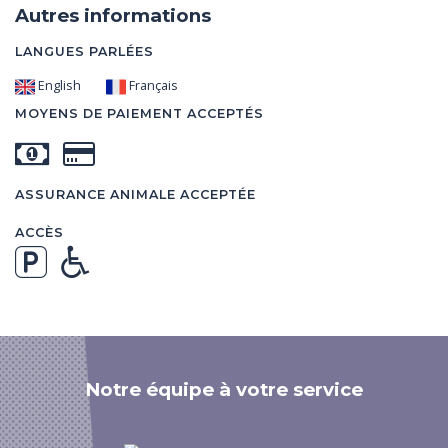
Autres informations
LANGUES PARLÉES
English
Français
MOYENS DE PAIEMENT ACCEPTÉS
ASSURANCE ANIMALE ACCEPTÉE
ACCÈS
Notre équipe à votre service