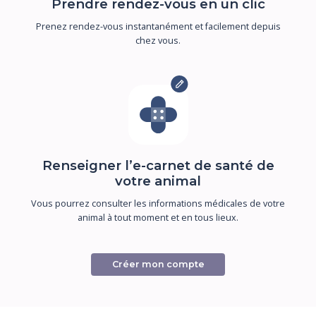
Prendre rendez-vous en un clic
Prenez rendez-vous instantanément et facilement depuis
chez vous.
Renseigner l’e-carnet de santé de
votre animal
Vous pourrez consulter les informations médicales de votre
animal à tout moment et en tous lieux.
Créer mon compte