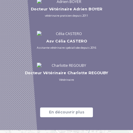
Docteur Vétérinaire Adrien BOYER
vétérinaire praticien depuis 2011
Asv Célia CASTERO
Assitante vétérinaire spécialisée depuis 2016
Docteur Vétérinaire Charlotte REGOUBY
Vétérinaire
En découvrir plus