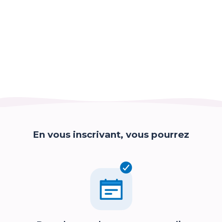
En vous inscrivant, vous pourrez