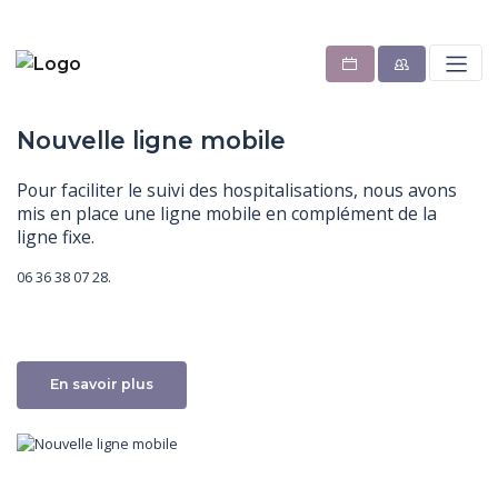
Nouvelle ligne mobile
Pour faciliter le suivi des hospitalisations, nous avons
mis en place une ligne mobile en complément de la
ligne fixe.
06 36 38 07 28.
En savoir plus