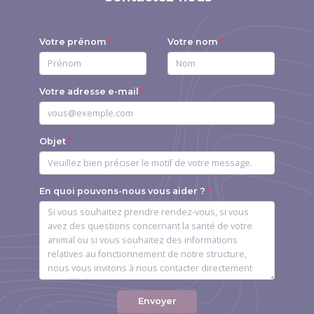
Votre prénom
Votre nom
Votre adresse e-mail
Objet
En quoi pouvons-nous vous aider ?
Envoyer